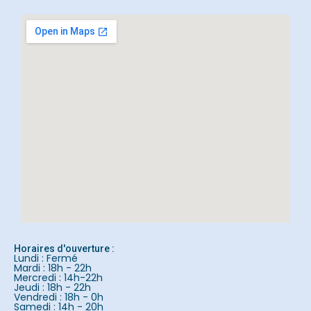
Horaires d'ouverture :
Lundi : Fermé
Mardi : 18h - 22h
Mercredi : 14h-22h
Jeudi : 18h - 22h
Vendredi : 18h - 0h
Samedi : 14h - 20h