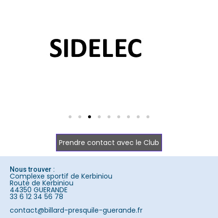
Prendre contact avec le Club
Nous trouver :
Complexe sportif de Kerbiniou
Route de Kerbiniou
44350 GUERANDE
33 6 12 34 56 78
contact@billard-presquile-guerande.fr