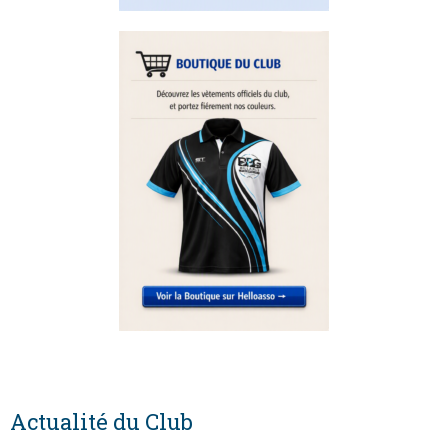
Actualité du Club