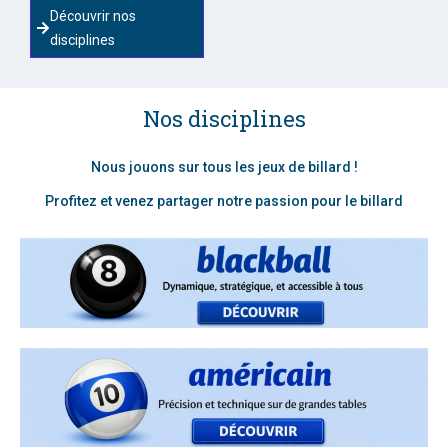
Découvrir nos
disciplines
Nos disciplines
Nous jouons sur tous les jeux de billard !
Profitez et venez partager notre passion pour le billard