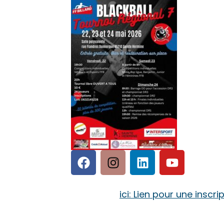
ici: Lien pour une inscri