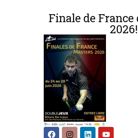
Finale de France
2026!