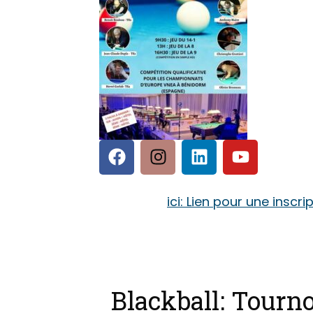
ici: Lien pour une inscri
Blackball: Tourno