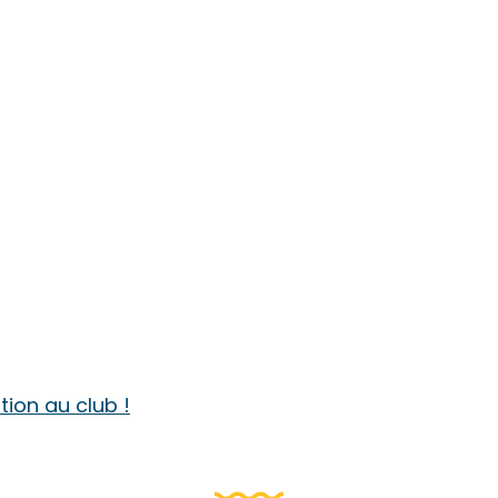
ption au club !