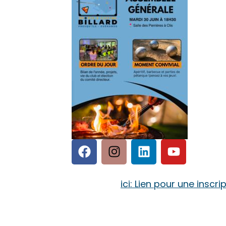
ici: Lien pour une inscri