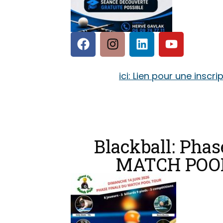
ici: Lien pour une inscri
Blackball: Phas
MATCH POO