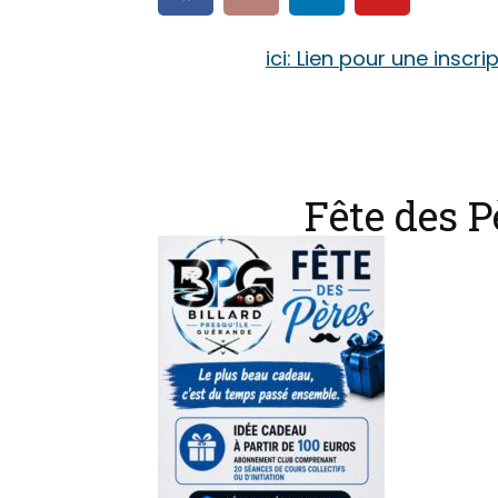
ici: Lien pour une inscri
Fête des P