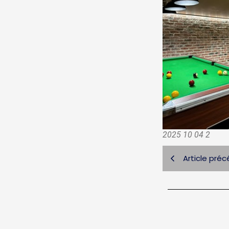
2025 10 04 2
Article pré