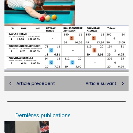
Article précédent
Article suivant
Dernières publications