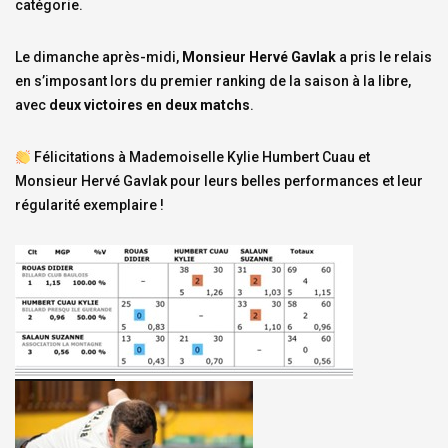
catégorie.
Le dimanche après-midi,
Monsieur Hervé Gavlak
a pris le relais
en s’imposant lors du premier ranking de la saison à la libre,
avec
deux victoires en deux matchs
.
Félicitations à Mademoiselle Kylie Humbert Cuau et
Monsieur Hervé Gavlak pour leurs belles performances et leur
régularité exemplaire !