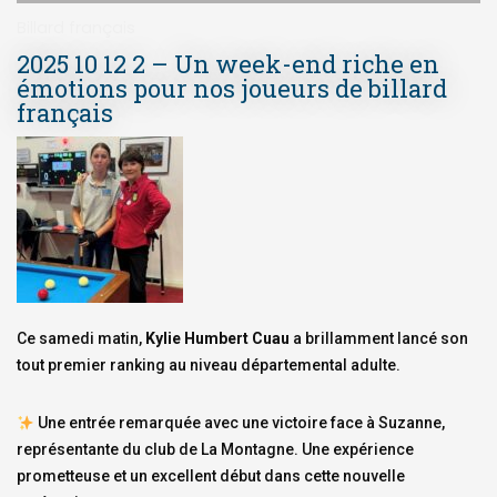
Billard français
2025 10 12 2 – Un week-end riche en
émotions pour nos joueurs de billard
français
Ce samedi matin,
Kylie Humbert Cuau
a brillamment lancé son
tout premier ranking au niveau départemental adulte.
Une entrée remarquée avec une victoire face à Suzanne,
représentante du club de La Montagne. Une expérience
prometteuse et un excellent début dans cette nouvelle