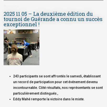
Blackball
2025 11 05 – La deuxième édition du
tournoi de Guérande a connu un succès
exceptionnel !
243 participants se sont affrontés le samedi, établissant
un record de participation pour cet événement devenu
incontournable. Côté résultats, nos représentants se sont
particulièrement distingués ,
Eddy Mahé remporte la victoire dans le mixte.