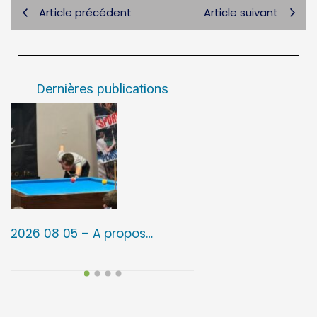
Article précédent
Article suivant
Dernières publications
2026 08 05 – A propos…
2026 08 05 – 3ᵉ é