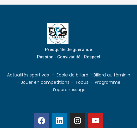
Presqu'île de guérande
Passion - Convivialité - Respect
Actualités sportives
–
Ecole de billard
–
Billard au féminin
–
Jouer en compétitions
–
Focus –
Programme
d’apprentissage