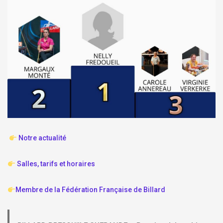
Notre actualité
Salles, tarifs et horaires
Membre de la Fédération Française de Billard