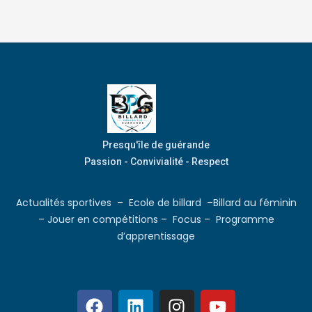
Presqu'île de guérande
Passion - Convivialité - Respect
Actualités sportives
–
Ecole de billard
–
Billard au féminin
–
Jouer en compétitions
–
Focus –
Programme
d’apprentissage