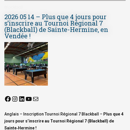
Blackball
2026 05 14 – Plus que 4 jours pour
s’inscrire au Tournoi Régional 7
(Blackball) de Sainte-Hermine, en
Vendée !
Anglais – Inscription Tournoi Régional 7 Blackball –
Plus que 4
jours pour s’inscrire au Tournoi Régional 7 (Blackball) de
Sainte‑Hermine !