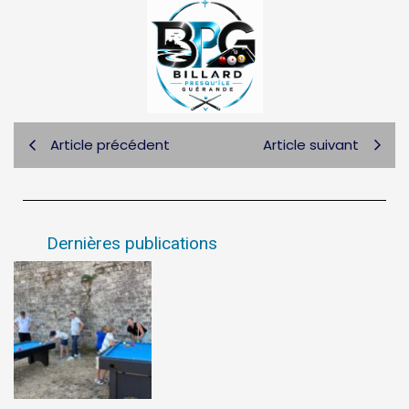
Article précédent
Article suivant
Dernières publications