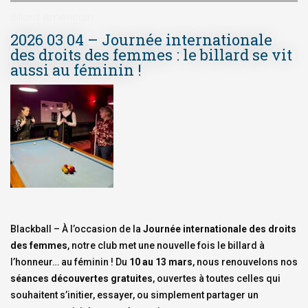
Billard Américain
2026 03 04 – Journée internationale
des droits des femmes : le billard se vit
aussi au féminin !
Blackball – À l’occasion de la
Journée internationale des droits
des femmes
, notre club met une nouvelle fois le billard à
l’honneur… au féminin ! Du
10 au 13 mars
, nous renouvelons nos
séances découvertes gratuites
, ouvertes à toutes celles qui
souhaitent s’initier, essayer, ou simplement partager un