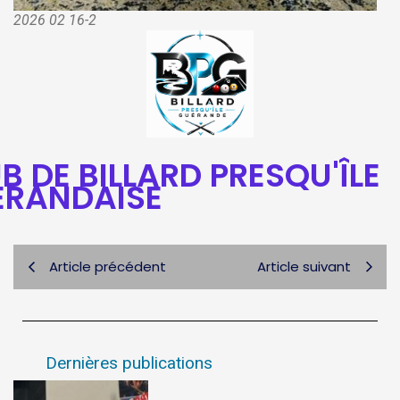
2026 02 16-2
B DE BILLARD PRESQU'ÎLE
ERANDAISE
Article précédent
Article suivant
Dernières publications