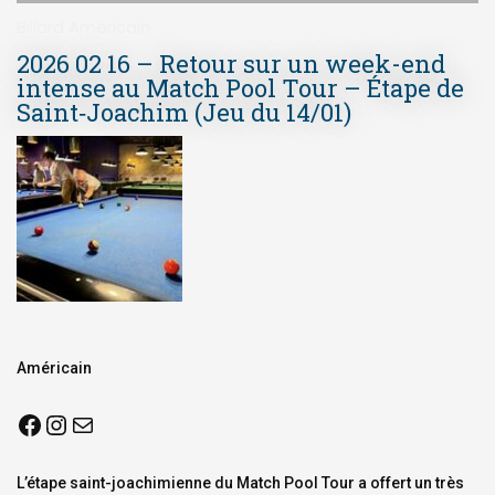
Billard Américain
2026 02 16 – Retour sur un week-end
intense au Match Pool Tour – Étape de
Saint‑Joachim (Jeu du 14/01)
Américain
L’étape saint-joachimienne du Match Pool Tour a offert un très